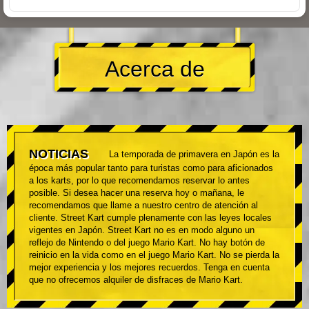
Acerca de
NOTICIAS
La temporada de primavera en Japón es la
época más popular tanto para turistas como para aficionados
a los karts, por lo que recomendamos reservar lo antes
posible. Si desea hacer una reserva hoy o mañana, le
recomendamos que llame a nuestro centro de atención al
cliente. Street Kart cumple plenamente con las leyes locales
vigentes en Japón. Street Kart no es en modo alguno un
reflejo de Nintendo o del juego Mario Kart. No hay botón de
reinicio en la vida como en el juego Mario Kart. No se pierda la
mejor experiencia y los mejores recuerdos. Tenga en cuenta
que no ofrecemos alquiler de disfraces de Mario Kart.