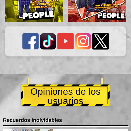
Opiniones de los
usuarios
Recuerdos inolvidables