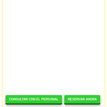
CONSULTAR CON EL PERSONAL
RESERVAR AHORA