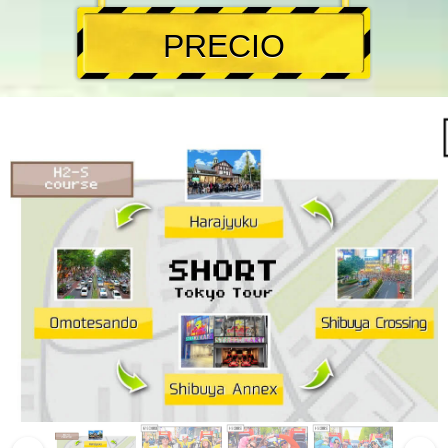
PRECIO