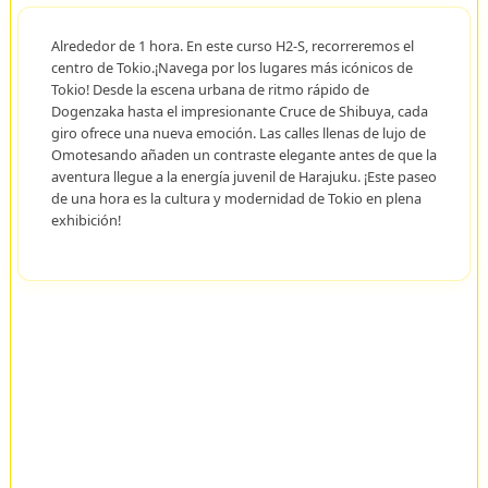
Alrededor de 1 hora. En este curso H2-S, recorreremos el
centro de Tokio.¡Navega por los lugares más icónicos de
Tokio! Desde la escena urbana de ritmo rápido de
Dogenzaka hasta el impresionante Cruce de Shibuya, cada
giro ofrece una nueva emoción. Las calles llenas de lujo de
Omotesando añaden un contraste elegante antes de que la
aventura llegue a la energía juvenil de Harajuku. ¡Este paseo
de una hora es la cultura y modernidad de Tokio en plena
exhibición!