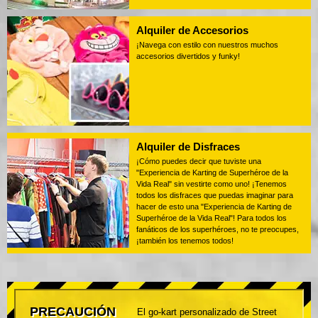
Alquiler de Accesorios
¡Navega con estilo con nuestros muchos
accesorios divertidos y funky!
Alquiler de Disfraces
¡Cómo puedes decir que tuviste una
"Experiencia de Karting de Superhéroe de la
Vida Real" sin vestirte como uno! ¡Tenemos
todos los disfraces que puedas imaginar para
hacer de esto una "Experiencia de Karting de
Superhéroe de la Vida Real"! Para todos los
fanáticos de los superhéroes, no te preocupes,
¡también los tenemos todos!
PRECAUCIÓN
El go-kart personalizado de Street