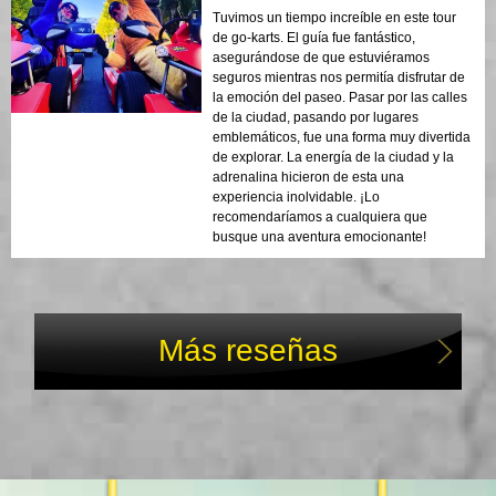
Tuvimos un tiempo increíble en este tour
de go-karts. El guía fue fantástico,
asegurándose de que estuviéramos
seguros mientras nos permitía disfrutar de
la emoción del paseo. Pasar por las calles
de la ciudad, pasando por lugares
emblemáticos, fue una forma muy divertida
de explorar. La energía de la ciudad y la
adrenalina hicieron de esta una
experiencia inolvidable. ¡Lo
recomendaríamos a cualquiera que
busque una aventura emocionante!
Más reseñas