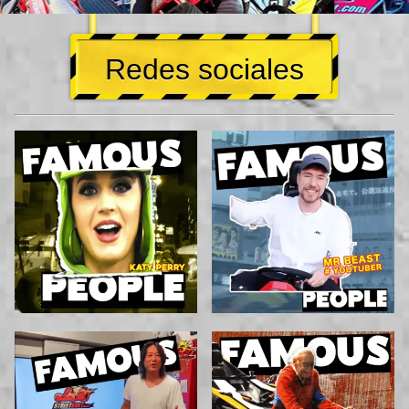
Redes sociales