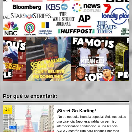
Por qué te encantará:
01
¡Street Go-Karting!
¡No se necesita licencia especial! Solo necesitas
una Licencia Japonesa válida, un permiso
internacional de conducción, o una licencia
SOFA y estarás listo para conducir por todo