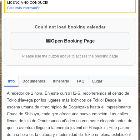
LICENCIA NO CONDUCE!
Para más información.
Could not load booking calendar
Open Booking Page
Please use the button above to access the booking page
Info
Documentos
Itinerario
FAQ
Lugar
Alrededor de 1 hora. En este curso H2-S, recorreremos el centro de
Tokio.¡Navega por los lugares más icónicos de Tokio! Desde la
escena urbana de ritmo rápido de Dogenzaka hasta el impresionante
Cruce de Shibuya, cada giro ofrece una nueva emoción. Las calles
llenas de lujo de Omotesando añaden un contraste elegante antes de
que la aventura llegue a la energía juvenil de Harajuku. ¡Este paseo
de una hora es la cultura y modernidad de Tokio en plena exhibición!