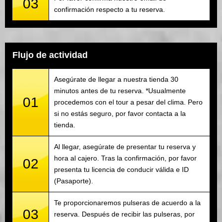
03
confirmación respecto a tu reserva.
Flujo de actividad
Asegúrate de llegar a nuestra tienda 30
minutos antes de tu reserva. *Usualmente
01
procedemos con el tour a pesar del clima. Pero
si no estás seguro, por favor contacta a la
tienda.
Al llegar, asegúrate de presentar tu reserva y
hora al cajero. Tras la confirmación, por favor
02
presenta tu licencia de conducir válida e ID
(Pasaporte).
Te proporcionaremos pulseras de acuerdo a la
03
reserva. Después de recibir las pulseras, por