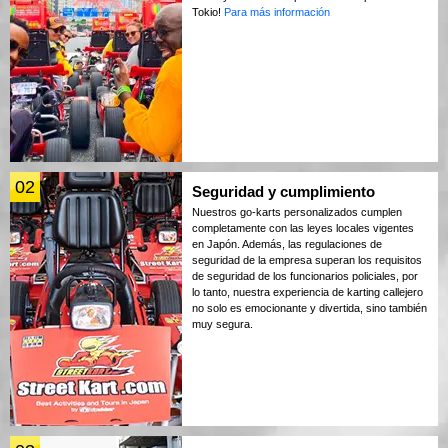
Tokio!
Para más información
02
Seguridad y cumplimiento
Nuestros go-karts personalizados cumplen
completamente con las leyes locales vigentes
en Japón. Además, las regulaciones de
seguridad de la empresa superan los requisitos
de seguridad de los funcionarios policiales, por
lo tanto, nuestra experiencia de karting callejero
no solo es emocionante y divertida, sino también
muy segura.