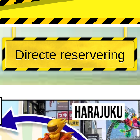
Directe reservering