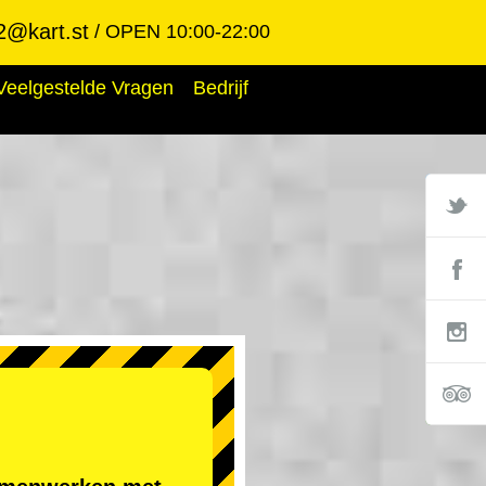
2@kart.st
OPEN 10:00-22:00
Veelgestelde Vragen
Bedrijf