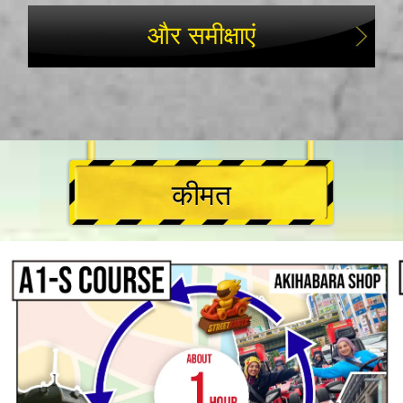
और समीक्षाएं
कीमत