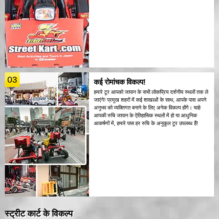
03
कई रोमांचक विकल्प!
हमारे टूर आपको जापान के सभी लोकप्रिय दर्शनीय स्थलों तक ले
जाएंगे! प्रमुख शहरों में कई शाखाओं के साथ, आपके पास अपने
अनुभव को व्यक्तिगत बनाने के लिए अनेक विकल्प होंगे। चाहे
आपकी रुचि जापान के ऐतिहासिक स्थलों में हो या आधुनिक
आकर्षणों में, हमारे पास हर रुचि के अनुकूल टूर उपलब्ध हैं!
स्ट्रीट कार्ट के विकल्प