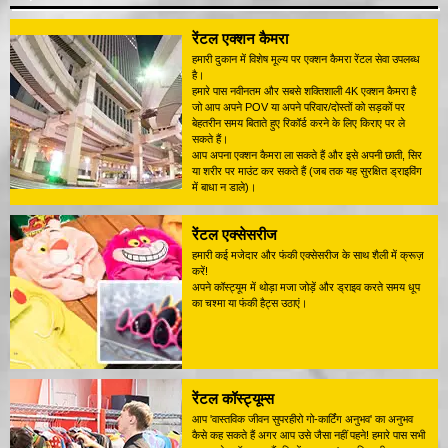
रेंटल एक्शन कैमरा
हमारी दुकान में विशेष मूल्य पर एक्शन कैमरा रेंटल सेवा उपलब्ध
है।
हमारे पास नवीनतम और सबसे शक्तिशाली 4K एक्शन कैमरा है
जो आप अपने POV या अपने परिवार/दोस्तों को सड़कों पर
बेहतरीन समय बिताते हुए रिकॉर्ड करने के लिए किराए पर ले
सकते हैं।
आप अपना एक्शन कैमरा ला सकते हैं और इसे अपनी छाती, सिर
या शरीर पर माउंट कर सकते हैं (जब तक यह सुरक्षित ड्राइविंग
में बाधा न डाले)।
रेंटल एक्सेसरीज
हमारी कई मजेदार और फंकी एक्सेसरीज के साथ शैली में क्रूज़
करें!
अपने कॉस्ट्यूम में थोड़ा मजा जोड़ें और ड्राइव करते समय धूप
का चश्मा या फंकी हैट्स उठाएं।
रेंटल कॉस्ट्यूम्स
आप 'वास्तविक जीवन सुपरहीरो गो-कार्टिंग अनुभव' का अनुभव
कैसे कह सकते हैं अगर आप उसे जैसा नहीं पहने! हमारे पास सभी