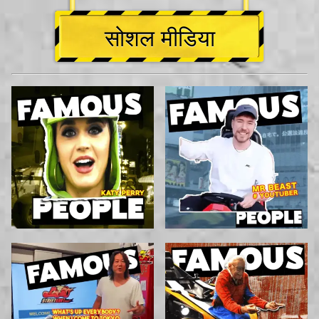
सोशल मीडिया