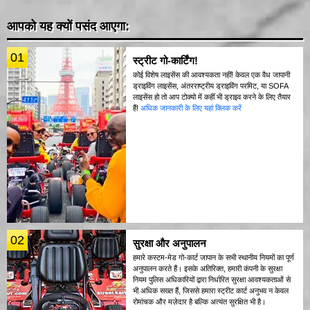
आपको यह क्यों पसंद आएगा:
01
स्ट्रीट गो-कार्टिंग!
कोई विशेष लाइसेंस की आवश्यकता नहीं! केवल एक वैध जापानी
ड्राइविंग लाइसेंस, अंतरराष्ट्रीय ड्राइविंग परमिट, या SOFA
लाइसेंस हो तो आप टोक्यो में कहीं भी ड्राइव करने के लिए तैयार
हैं!
अधिक जानकारी के लिए यहां क्लिक करें
02
सुरक्षा और अनुपालन
हमारे कस्टम-मेड गो-कार्ट जापान के सभी स्थानीय नियमों का पूर्ण
अनुपालन करते हैं। इसके अतिरिक्त, हमारी कंपनी के सुरक्षा
नियम पुलिस अधिकारियों द्वारा निर्धारित सुरक्षा आवश्यकताओं से
भी अधिक सख्त हैं, जिससे हमारा स्ट्रीट कार्ट अनुभव न केवल
रोमांचक और मज़ेदार है बल्कि अत्यंत सुरक्षित भी है।