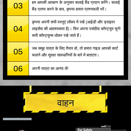
हम आपकी आरक्षण के अनुसार कलाई बैंड प्रदान करेंगे। कलाई
03
बैंड प्राप्त करने के बाद, कृपया हमारा प्रश्नावली भरें।
कृपया अपनी सभी वस्तुएं लॉकर में रखें (आईडी और ड्राइवर
04
लाइसेंस की आवश्यकता है)। फिर अपना पसंदीदा कॉस्ट्यूम चुनें!
सभी कॉस्ट्यूम्स धोकर रखे जाते हैं।
जब समूह यात्रा के लिए तैयार हो, तो हमारा गाइड आपको कार्ट
05
चलाने और सुरक्षा सावधानियों के बारे में बताएगा।
06
अपनी यात्रा का आनंद लें!
वाहन