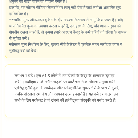
अनुभव को साझा करने की योजना बनाते हैं।
हालांकि, यह सोशल मीडिया प्लेटफॉर्म पर लागू नहीं होता है जहां समीक्षा-आधारित छूट
प्रतिबंधित है।
**समीक्षा मूल्य ऑनलाइन बुकिंग के दौरान स्वचालित रूप से लागू किया जाता है। यदि
आप नियमित मूल्य का उपयोग करना चाहते हैं, उदाहरण के लिए, यदि आप अनुभव को
गोपनीय रखना चाहते हैं, तो कृपया हमारे आरक्षण केंद्र के कर्मचारियों को संदेश के माध्यम
से सूचित करें।
नवीनतम मूल्य निर्धारण के लिए, कृपया नीचे कैलेंडर में प्रत्येक समय स्लॉट के बगल में
सूचीबद्ध दरों को देखें।
लगभग 1 घंटे। इस A1-S कोर्स में, हम टोक्यो के केंद्र के आसपास ड्राइव
करेंगे।अकीहाबारा की रंगीन सड़कों पर कार्ट चलाने का रोमांच अनुभव करें!
प्रसिद्ध एनीमे दुकानों, आर्केड्स और इलेक्ट्रॉनिक सुपरस्टोर्स के पास से गुजरें,
जबकि दोस्ताना स्थानीय लोग आपका उत्साह बढ़ाते हैं। यह मजेदार यात्रा उन
सभी के लिए परफेक्ट है जो टोक्यो की इलेक्ट्रिक संस्कृति को पसंद करते हैं!