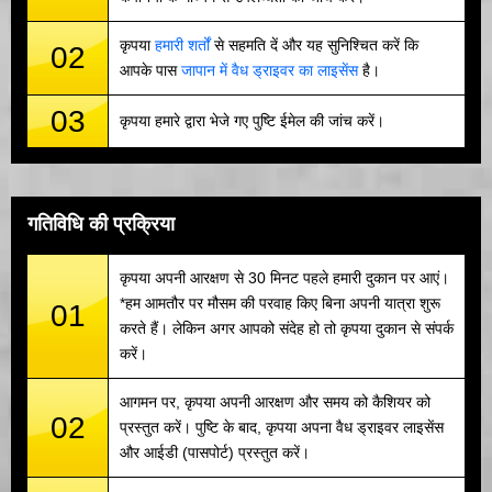
कृपया
हमारी शर्तों
से सहमति दें और यह सुनिश्चित करें कि
02
आपके पास
जापान में वैध ड्राइवर का लाइसेंस
है।
03
कृपया हमारे द्वारा भेजे गए पुष्टि ईमेल की जांच करें।
गतिविधि की प्रक्रिया
कृपया अपनी आरक्षण से 30 मिनट पहले हमारी दुकान पर आएं।
*हम आमतौर पर मौसम की परवाह किए बिना अपनी यात्रा शुरू
01
करते हैं। लेकिन अगर आपको संदेह हो तो कृपया दुकान से संपर्क
करें।
आगमन पर, कृपया अपनी आरक्षण और समय को कैशियर को
02
प्रस्तुत करें। पुष्टि के बाद, कृपया अपना वैध ड्राइवर लाइसेंस
और आईडी (पासपोर्ट) प्रस्तुत करें।