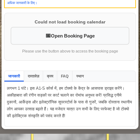
अधिक जानकारी के लिए।
Could not load booking calendar
Open Booking Page
Please use the button above to access the booking page
जानकारी
दस्तावेज़
क्रम
FAQ
स्थान
लगभग 1 घंटे। इस A1-S कोर्स में, हम टोक्यो के केंद्र के आसपास ड्राइव करेंगे।
अकीहाबारा की रंगीन सड़कों पर कार्ट चलाने का रोमांच अनुभव करें! प्रसिद्ध एनीमे
दुकानों, आर्केड्स और इलेक्ट्रॉनिक सुपरस्टोर्स के पास से गुजरें, जबकि दोस्ताना स्थानीय
लोग आपका उत्साह बढ़ाते हैं। यह मजेदार यात्रा उन सभी के लिए परफेक्ट है जो टोक्यो
की इलेक्ट्रिक संस्कृति को पसंद करते हैं!