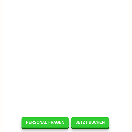
PERSONAL FRAGEN
JETZT BUCHEN