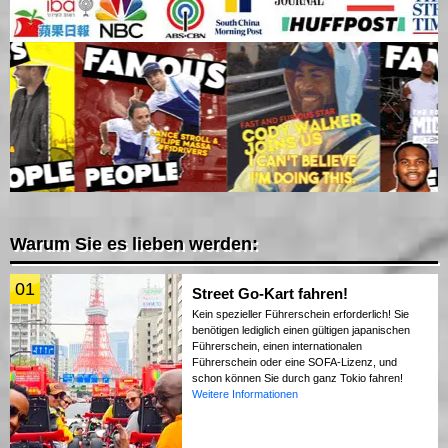
Warum Sie es lieben werden:
01
Street Go-Kart fahren!
Kein spezieller Führerschein erforderlich! Sie
benötigen lediglich einen gültigen japanischen
Führerschein, einen internationalen
Führerschein oder eine SOFA-Lizenz, und
schon können Sie durch ganz Tokio fahren!
Weitere Informationen