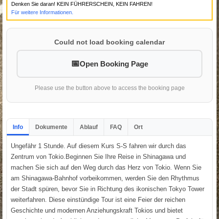
Denken Sie daran! KEIN FÜHRERSCHEIN, KEIN FAHREN!
Für weitere Informationen.
Could not load booking calendar
Open Booking Page
Please use the button above to access the booking page
Info
Dokumente
Ablauf
FAQ
Ort
Ungefähr 1 Stunde. Auf diesem Kurs S-S fahren wir durch das
Zentrum von Tokio.Beginnen Sie Ihre Reise in Shinagawa und
machen Sie sich auf den Weg durch das Herz von Tokio. Wenn Sie
am Shinagawa-Bahnhof vorbeikommen, werden Sie den Rhythmus
der Stadt spüren, bevor Sie in Richtung des ikonischen Tokyo Tower
weiterfahren. Diese einstündige Tour ist eine Feier der reichen
Geschichte und modernen Anziehungskraft Tokios und bietet