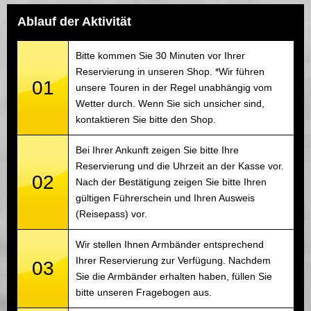
Ablauf der Aktivität
Bitte kommen Sie 30 Minuten vor Ihrer
Reservierung in unseren Shop. *Wir führen
01
unsere Touren in der Regel unabhängig vom
Wetter durch. Wenn Sie sich unsicher sind,
kontaktieren Sie bitte den Shop.
Bei Ihrer Ankunft zeigen Sie bitte Ihre
Reservierung und die Uhrzeit an der Kasse vor.
02
Nach der Bestätigung zeigen Sie bitte Ihren
gültigen Führerschein und Ihren Ausweis
(Reisepass) vor.
Wir stellen Ihnen Armbänder entsprechend
Ihrer Reservierung zur Verfügung. Nachdem
03
Sie die Armbänder erhalten haben, füllen Sie
bitte unseren Fragebogen aus.