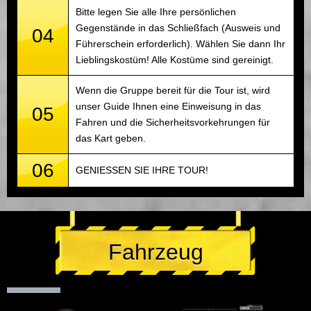
Bitte legen Sie alle Ihre persönlichen
Gegenstände in das Schließfach (Ausweis und
04
Führerschein erforderlich). Wählen Sie dann Ihr
Lieblingskostüm! Alle Kostüme sind gereinigt.
Wenn die Gruppe bereit für die Tour ist, wird
unser Guide Ihnen eine Einweisung in das
05
Fahren und die Sicherheitsvorkehrungen für
das Kart geben.
06
GENIESSEN SIE IHRE TOUR!
Fahrzeug