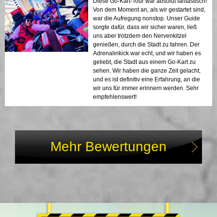
Diese Go-Kart-Tour war absolut fantastisch!
Von dem Moment an, als wir gestartet sind,
war die Aufregung nonstop. Unser Guide
sorgte dafür, dass wir sicher waren, ließ
uns aber trotzdem den Nervenkitzel
genießen, durch die Stadt zu fahren. Der
Adrenalinkick war echt, und wir haben es
geliebt, die Stadt aus einem Go-Kart zu
sehen. Wir haben die ganze Zeit gelacht,
und es ist definitiv eine Erfahrung, an die
wir uns für immer erinnern werden. Sehr
empfehlenswert!
Mehr Bewertungen