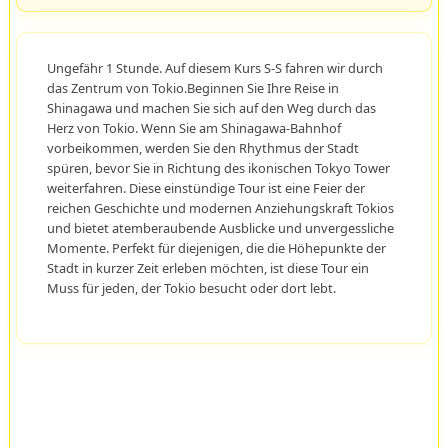
Ungefähr 1 Stunde. Auf diesem Kurs S-S fahren wir durch
das Zentrum von Tokio.Beginnen Sie Ihre Reise in
Shinagawa und machen Sie sich auf den Weg durch das
Herz von Tokio. Wenn Sie am Shinagawa-Bahnhof
vorbeikommen, werden Sie den Rhythmus der Stadt
spüren, bevor Sie in Richtung des ikonischen Tokyo Tower
weiterfahren. Diese einstündige Tour ist eine Feier der
reichen Geschichte und modernen Anziehungskraft Tokios
und bietet atemberaubende Ausblicke und unvergessliche
Momente. Perfekt für diejenigen, die die Höhepunkte der
Stadt in kurzer Zeit erleben möchten, ist diese Tour ein
Muss für jeden, der Tokio besucht oder dort lebt.