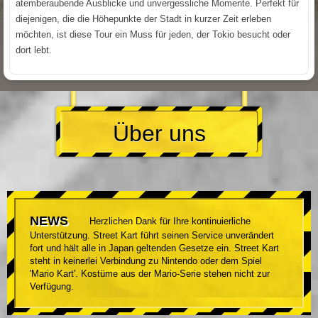
atemberaubende Ausblicke und unvergessliche Momente. Perfekt für
diejenigen, die die Höhepunkte der Stadt in kurzer Zeit erleben
möchten, ist diese Tour ein Muss für jeden, der Tokio besucht oder
dort lebt.
Über uns
NEWS
Herzlichen Dank für Ihre kontinuierliche
Unterstützung. Street Kart führt seinen Service unverändert
fort und hält alle in Japan geltenden Gesetze ein. Street Kart
steht in keinerlei Verbindung zu Nintendo oder dem Spiel
'Mario Kart'. Kostüme aus der Mario-Serie stehen nicht zur
Verfügung.