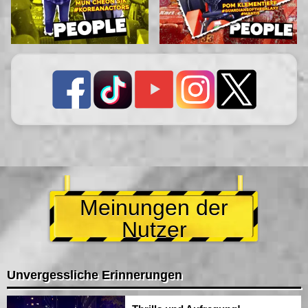
Meinungen der
Nutzer
Unvergessliche Erinnerungen