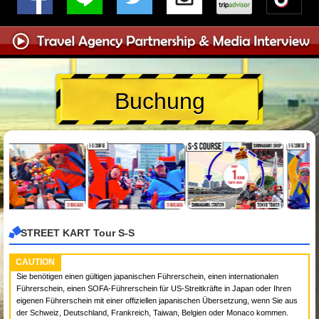
Buchung
STREET KART Tour S-S
CAUTION
Sie benötigen einen gültigen japanischen Führerschein, einen internationalen
Führerschein, einen SOFA-Führerschein für US-Streitkräfte in Japan oder Ihren
eigenen Führerschein mit einer offiziellen japanischen Übersetzung, wenn Sie aus
der Schweiz, Deutschland, Frankreich, Taiwan, Belgien oder Monaco kommen.