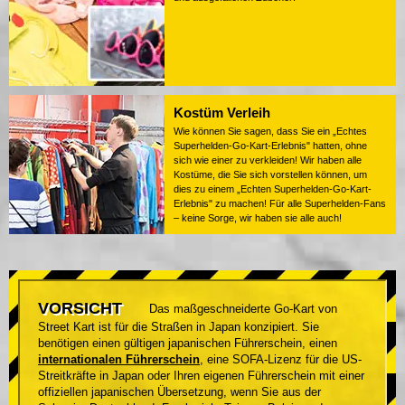
Kostüm Verleih
Wie können Sie sagen, dass Sie ein „Echtes
Superhelden-Go-Kart-Erlebnis" hatten, ohne
sich wie einer zu verkleiden! Wir haben alle
Kostüme, die Sie sich vorstellen können, um
dies zu einem „Echten Superhelden-Go-Kart-
Erlebnis" zu machen! Für alle Superhelden-Fans
– keine Sorge, wir haben sie alle auch!
VORSICHT
Das maßgeschneiderte Go-Kart von
Street Kart ist für die Straßen in Japan konzipiert. Sie
benötigen einen gültigen japanischen Führerschein, einen
internationalen Führerschein
, eine SOFA-Lizenz für die US-
Streitkräfte in Japan oder Ihren eigenen Führerschein mit einer
offiziellen japanischen Übersetzung, wenn Sie aus der