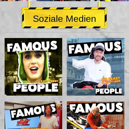
Soziale Medien