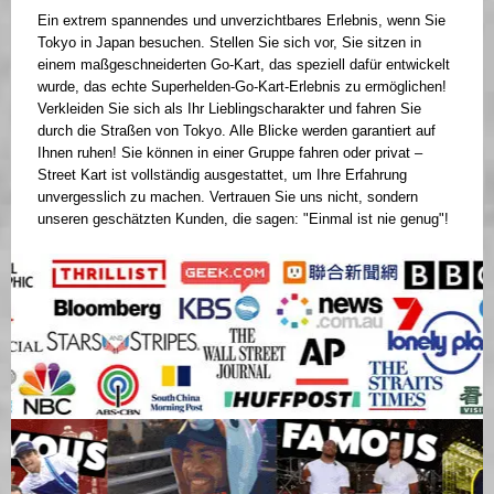
Ein extrem spannendes und unverzichtbares Erlebnis, wenn Sie
Tokyo in Japan besuchen. Stellen Sie sich vor, Sie sitzen in
einem maßgeschneiderten Go-Kart, das speziell dafür entwickelt
wurde, das echte Superhelden-Go-Kart-Erlebnis zu ermöglichen!
Verkleiden Sie sich als Ihr Lieblingscharakter und fahren Sie
durch die Straßen von Tokyo. Alle Blicke werden garantiert auf
Ihnen ruhen! Sie können in einer Gruppe fahren oder privat –
Street Kart ist vollständig ausgestattet, um Ihre Erfahrung
unvergesslich zu machen. Vertrauen Sie uns nicht, sondern
unseren geschätzten Kunden, die sagen: "Einmal ist nie genug"!