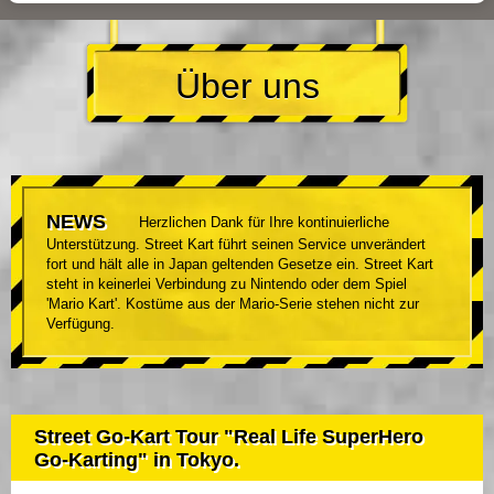
Über uns
NEWS
Herzlichen Dank für Ihre kontinuierliche
Unterstützung. Street Kart führt seinen Service unverändert
fort und hält alle in Japan geltenden Gesetze ein. Street Kart
steht in keinerlei Verbindung zu Nintendo oder dem Spiel
'Mario Kart'. Kostüme aus der Mario-Serie stehen nicht zur
Verfügung.
Street Go-Kart Tour "Real Life SuperHero
Go-Karting" in Tokyo.