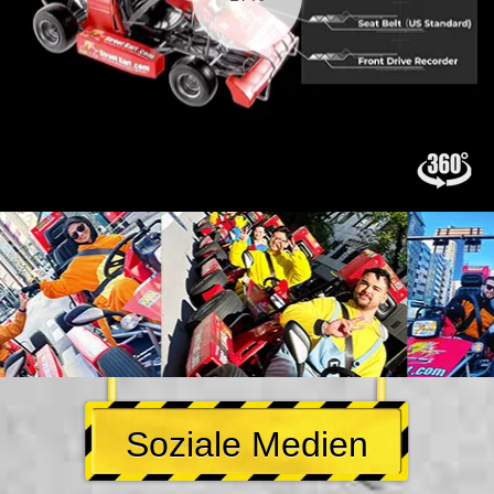
Soziale Medien