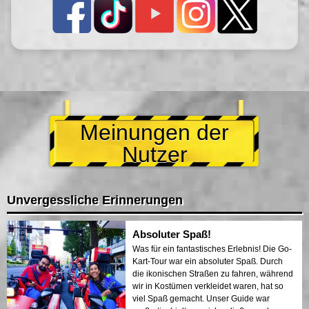
Meinungen der
Nutzer
Unvergessliche Erinnerungen
Absoluter Spaß!
Was für ein fantastisches Erlebnis! Die Go-
Kart-Tour war ein absoluter Spaß. Durch
die ikonischen Straßen zu fahren, während
wir in Kostümen verkleidet waren, hat so
viel Spaß gemacht. Unser Guide war